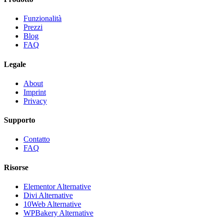
Funzionalità
Prezzi
Blog
FAQ
Legale
About
Imprint
Privacy
Supporto
Contatto
FAQ
Risorse
Elementor Alternative
Divi Alternative
10Web Alternative
WPBakery Alternative