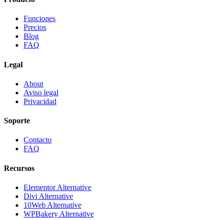
Funciones
Precios
Blog
FAQ
Legal
About
Aviso legal
Privacidad
Soporte
Contacto
FAQ
Recursos
Elementor Alternative
Divi Alternative
10Web Alternative
WPBakery Alternative