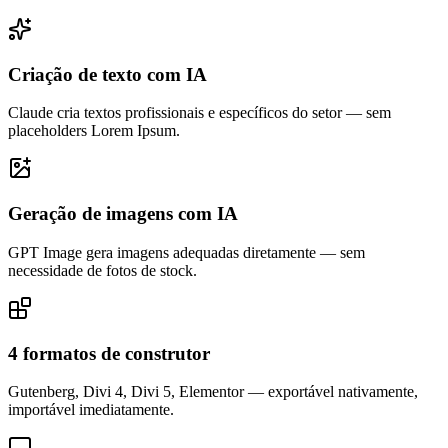
Criação de texto com IA
Claude cria textos profissionais e específicos do setor — sem
placeholders Lorem Ipsum.
Geração de imagens com IA
GPT Image gera imagens adequadas diretamente — sem
necessidade de fotos de stock.
4 formatos de construtor
Gutenberg, Divi 4, Divi 5, Elementor — exportável nativamente,
importável imediatamente.