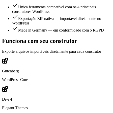
Única ferramenta compatível com os 4 principais
construtores WordPress
Exportação ZIP nativa — importável diretamente no
WordPress
Made in Germany — em conformidade com o RGPD
Funciona com seu construtor
Exporte arquivos importáveis diretamente para cada construtor
Gutenberg
WordPress Core
Divi 4
Elegant Themes