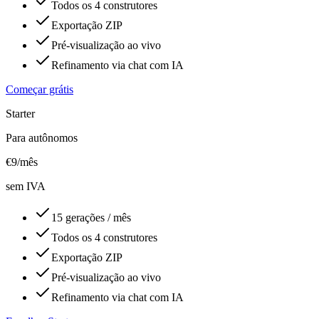
Todos os 4 construtores
Exportação ZIP
Pré-visualização ao vivo
Refinamento via chat com IA
Começar grátis
Starter
Para autônomos
€
9
/mês
sem IVA
15 gerações / mês
Todos os 4 construtores
Exportação ZIP
Pré-visualização ao vivo
Refinamento via chat com IA