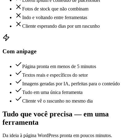
Lorem Ipsum e conteúdo de placeholder
Fotos de stock que não combinam
Indo e voltando entre ferramentas
Cliente esperando dias por um rascunho
Com anipage
Página pronta em menos de 5 minutos
Textos reais e específicos do setor
Imagens geradas por IA, perfeitas para o conteúdo
Tudo em uma única ferramenta
Cliente vê o rascunho no mesmo dia
Tudo que você precisa — em uma
ferramenta
Da ideia à página WordPress pronta em poucos minutos.