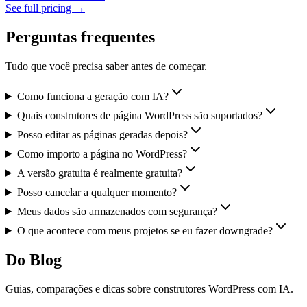
See full pricing →
Perguntas frequentes
Tudo que você precisa saber antes de começar.
Como funciona a geração com IA?
Quais construtores de página WordPress são suportados?
Posso editar as páginas geradas depois?
Como importo a página no WordPress?
A versão gratuita é realmente gratuita?
Posso cancelar a qualquer momento?
Meus dados são armazenados com segurança?
O que acontece com meus projetos se eu fazer downgrade?
Do Blog
Guias, comparações e dicas sobre construtores WordPress com IA.