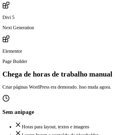
Divi 5
Next Generation
Elementor
Page Builder
Chega de horas de trabalho manual
Criar páginas WordPress era demorado. Isso muda agora.
Sem anipage
Horas para layout, textos e imagens