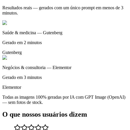
Resultados reais — gerados com um único prompt em menos de 3
minutos.
Saúde & medicina — Gutenberg
Gerado em 2 minutos
Gutenberg
Negócios & consultoria — Elementor
Gerado em 3 minutos
Elementor
Todas as imagens 100% geradas por IA com GPT Image (OpenAI)
— sem fotos de stock.
O que nossos usuários dizem