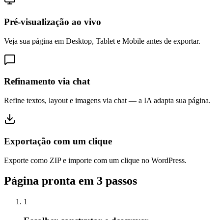
Pré-visualização ao vivo
Veja sua página em Desktop, Tablet e Mobile antes de exportar.
Refinamento via chat
Refine textos, layout e imagens via chat — a IA adapta sua página.
Exportação com um clique
Exporte como ZIP e importe com um clique no WordPress.
Página pronta em 3 passos
1