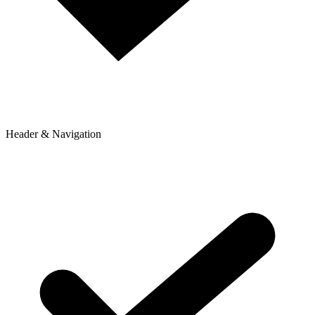
Header & Navigation