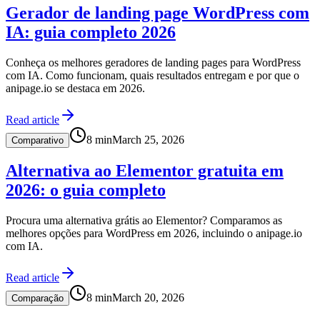
Gerador de landing page WordPress com
IA: guia completo 2026
Conheça os melhores geradores de landing pages para WordPress
com IA. Como funcionam, quais resultados entregam e por que o
anipage.io se destaca em 2026.
Read article
8
min
March 25, 2026
Comparativo
Alternativa ao Elementor gratuita em
2026: o guia completo
Procura uma alternativa grátis ao Elementor? Comparamos as
melhores opções para WordPress em 2026, incluindo o anipage.io
com IA.
Read article
8
min
March 20, 2026
Comparação