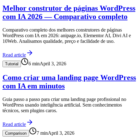
Melhor construtor de páginas WordPress
com IA 2026 — Comparativo completo
Comparativo completo dos melhores construtores de páginas
WordPress com IA em 2026: anipage.io, Elementor AI, Divi AI e
10Web. Analisamos qualidade, preço e facilidade de uso.
Read article
6
min
April 3, 2026
Tutorial
Como criar uma landing page WordPress
com IA em minutos
Guia passo a passo para criar uma landing page profissional no
WordPress usando inteligência artificial. Sem conhecimentos
técnicos, sem plugins caros.
Read article
7
min
April 3, 2026
Comparison