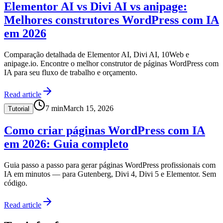
Elementor AI vs Divi AI vs anipage:
Melhores construtores WordPress com IA
em 2026
Comparação detalhada de Elementor AI, Divi AI, 10Web e
anipage.io. Encontre o melhor construtor de páginas WordPress com
IA para seu fluxo de trabalho e orçamento.
Read article
7
min
March 15, 2026
Tutorial
Como criar páginas WordPress com IA
em 2026: Guia completo
Guia passo a passo para gerar páginas WordPress profissionais com
IA em minutos — para Gutenberg, Divi 4, Divi 5 e Elementor. Sem
código.
Read article